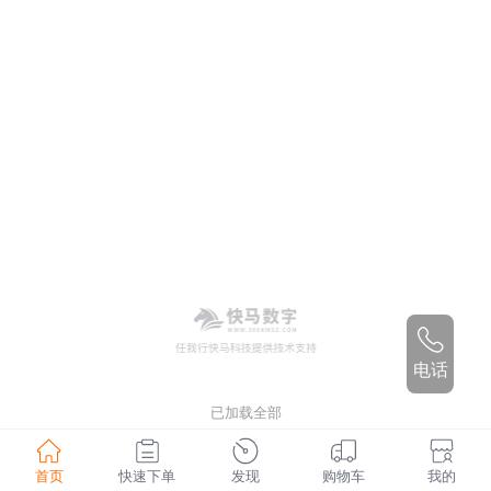
电话
已加载全部
首页
快速下单
发现
购物车
我的