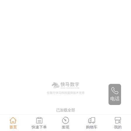
电话
已加载全部
首页
快速下单
发现
购物车
我的