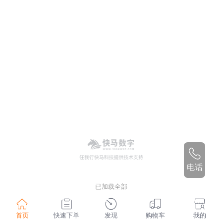
电话
已加载全部
首页
快速下单
发现
购物车
我的